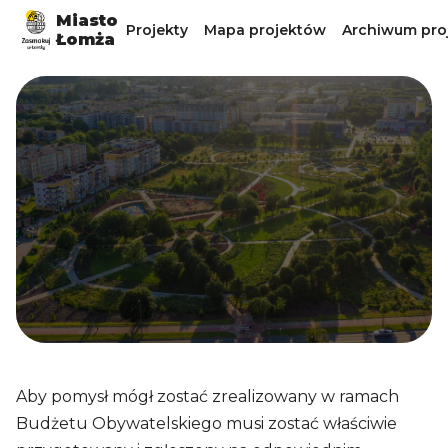
Miasto
Projekty
Mapa projektów
Archiwum pro
Łomża
Aby pomysł mógł zostać zrealizowany w ramach
Budżetu Obywatelskiego musi zostać właściwie