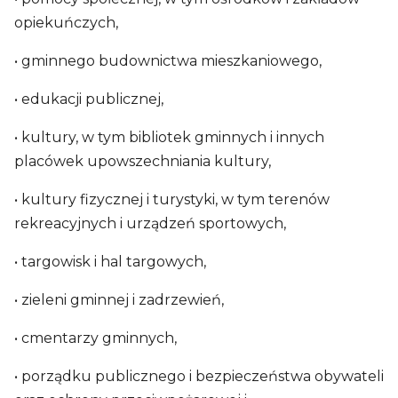
opiekuńczych,
• gminnego budownictwa mieszkaniowego,
• edukacji publicznej,
• kultury, w tym bibliotek gminnych i innych
placówek upowszechniania kultury,
• kultury fizycznej i turystyki, w tym terenów
rekreacyjnych i urządzeń sportowych,
• targowisk i hal targowych,
• zieleni gminnej i zadrzewień,
• cmentarzy gminnych,
• porządku publicznego i bezpieczeństwa obywateli