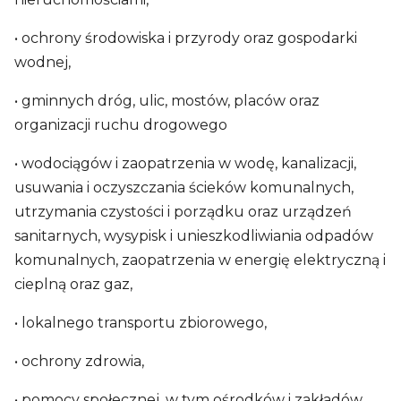
• ochrony środowiska i przyrody oraz gospodarki
wodnej,
• gminnych dróg, ulic, mostów, placów oraz
organizacji ruchu drogowego
• wodociągów i zaopatrzenia w wodę, kanalizacji,
usuwania i oczyszczania ścieków komunalnych,
utrzymania czystości i porządku oraz urządzeń
sanitarnych, wysypisk i unieszkodliwiania odpadów
komunalnych, zaopatrzenia w energię elektryczną i
cieplną oraz gaz,
• lokalnego transportu zbiorowego,
• ochrony zdrowia,
• pomocy społecznej, w tym ośrodków i zakładów