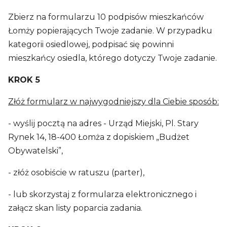
Zbierz na formularzu 10 podpisów mieszkańców
Łomży popierających Twoje zadanie. W przypadku
kategorii osiedlowej, podpisać się powinni
mieszkańcy osiedla, którego dotyczy Twoje zadanie.
KROK 5
Złóż formularz w najwygodniejszy dla Ciebie sposób:
- wyślij pocztą na adres - Urząd Miejski, Pl. Stary
Rynek 14, 18-400 Łomża z dopiskiem „Budżet
Obywatelski”,
- złóż osobiście w ratuszu (parter),
- lub skorzystaj z formularza elektronicznego i
załącz skan listy poparcia zadania.