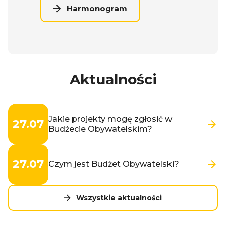
Harmonogram
Aktualności
Jakie projekty mogę zgłosić w
27.07
Budżecie Obywatelskim?
27.07
Czym jest Budżet Obywatelski?
Wszystkie aktualności