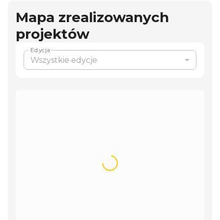
Mapa zrealizowanych
projektów
Edycja
Wszystkie edycje