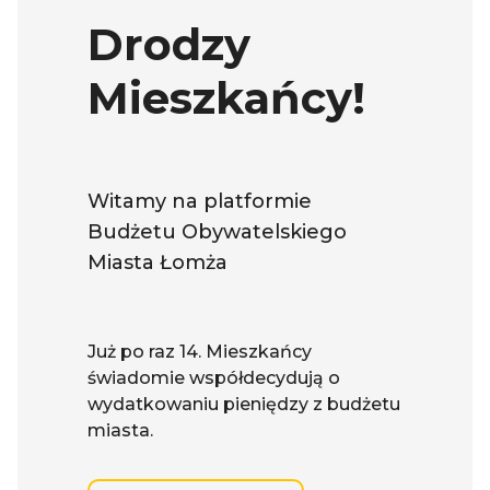
Drodzy
Mieszkańcy!
Witamy na platformie
Budżetu Obywatelskiego
Miasta Łomża
Już po raz 14. Mieszkańcy
świadomie współdecydują o
wydatkowaniu pieniędzy z budżetu
miasta.