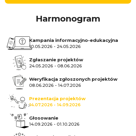
Harmonogram
Kampania informacyjno-edukacyjna
10.05.2026
-
24.05.2026
Zgłaszanie projektów
24.05.2026
-
08.06.2026
Weryfikacja zgłoszonych projektów
08.06.2026
-
14.07.2026
Prezentacja projektów
14.07.2026
-
14.09.2026
Głosowanie
14.09.2026
-
01.10.2026