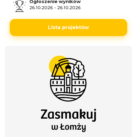
Ogłoszenie wyników
26.10.2026
-
26.10.2026
Lista projektów